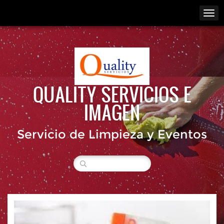
QUALITY SERVICIOS E
IMAGEN
Servicio de Limpieza y Eventos