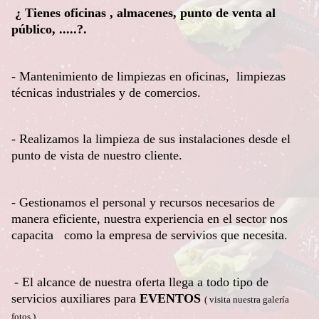
¿ Tienes oficinas , almacenes, punto de venta al
público, .....?.
- Mantenimiento de limpiezas en oficinas, limpiezas
técnicas industriales y de comercios.
- Realizamos la limpieza de sus instalaciones desde el
punto de vista de nuestro cliente.
- Gestionamos el personal y recursos necesarios de
manera eficiente, nuestra experiencia en el sector nos
capacita como la empresa de servivios que necesita.
- El alcance de nuestra oferta llega a todo tipo de
servicios auxiliares para
EVENTOS
( visita nuestra galería
fotos )